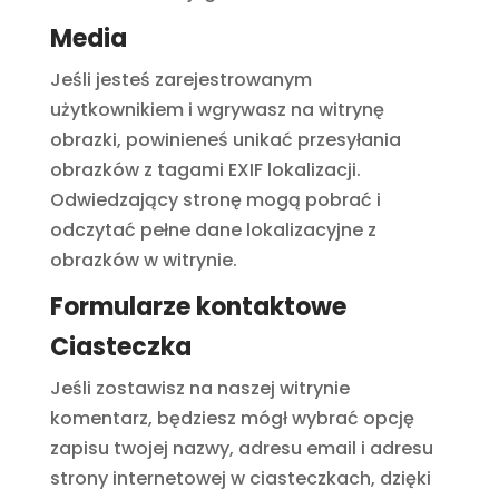
Media
Jeśli jesteś zarejestrowanym
użytkownikiem i wgrywasz na witrynę
obrazki, powinieneś unikać przesyłania
obrazków z tagami EXIF lokalizacji.
Odwiedzający stronę mogą pobrać i
odczytać pełne dane lokalizacyjne z
obrazków w witrynie.
Formularze kontaktowe
Ciasteczka
Jeśli zostawisz na naszej witrynie
komentarz, będziesz mógł wybrać opcję
zapisu twojej nazwy, adresu email i adresu
strony internetowej w ciasteczkach, dzięki