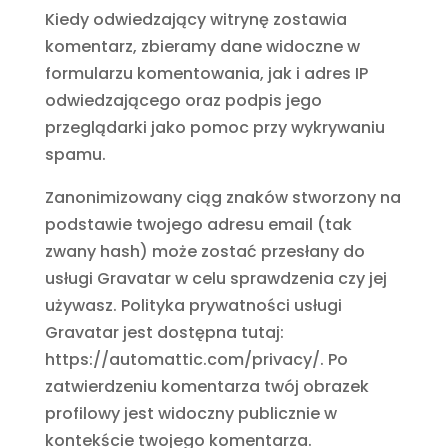
Kiedy odwiedzający witrynę zostawia
komentarz, zbieramy dane widoczne w
formularzu komentowania, jak i adres IP
odwiedzającego oraz podpis jego
przeglądarki jako pomoc przy wykrywaniu
spamu.
Zanonimizowany ciąg znaków stworzony na
podstawie twojego adresu email (tak
zwany hash) może zostać przesłany do
usługi Gravatar w celu sprawdzenia czy jej
używasz. Polityka prywatności usługi
Gravatar jest dostępna tutaj:
https://automattic.com/privacy/. Po
zatwierdzeniu komentarza twój obrazek
profilowy jest widoczny publicznie w
kontekście twojego komentarza.