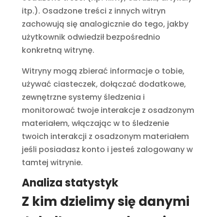
itp.). Osadzone treści z innych witryn
zachowują się analogicznie do tego, jakby
użytkownik odwiedził bezpośrednio
konkretną witrynę.
Witryny mogą zbierać informacje o tobie,
używać ciasteczek, dołączać dodatkowe,
zewnętrzne systemy śledzenia i
monitorować twoje interakcje z osadzonym
materiałem, włączając w to śledzenie
twoich interakcji z osadzonym materiałem
jeśli posiadasz konto i jesteś zalogowany w
tamtej witrynie.
Analiza statystyk
Z kim dzielimy się danymi