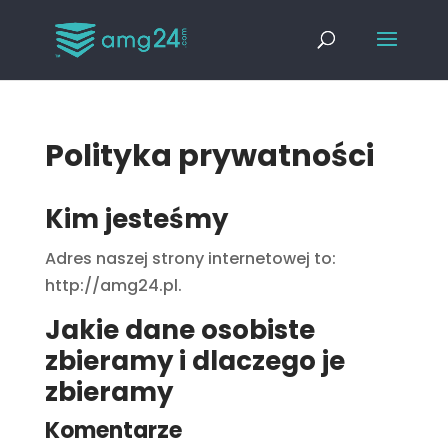
Polityka prywatności
Kim jesteśmy
Adres naszej strony internetowej to:
http://amg24.pl.
Jakie dane osobiste
zbieramy i dlaczego je
zbieramy
Komentarze