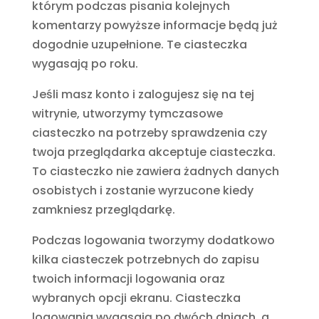
którym podczas pisania kolejnych
komentarzy powyższe informacje będą już
dogodnie uzupełnione. Te ciasteczka
wygasają po roku.
Jeśli masz konto i zalogujesz się na tej
witrynie, utworzymy tymczasowe
ciasteczko na potrzeby sprawdzenia czy
twoja przeglądarka akceptuje ciasteczka.
To ciasteczko nie zawiera żadnych danych
osobistych i zostanie wyrzucone kiedy
zamkniesz przeglądarkę.
Podczas logowania tworzymy dodatkowo
kilka ciasteczek potrzebnych do zapisu
twoich informacji logowania oraz
wybranych opcji ekranu. Ciasteczka
logowania wygasają po dwóch dniach, a