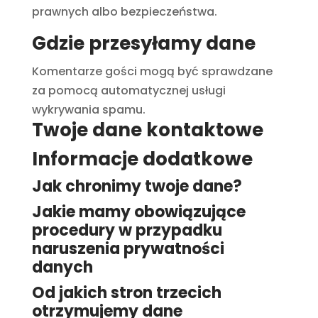
prawnych albo bezpieczeństwa.
Gdzie przesyłamy dane
Komentarze gości mogą być sprawdzane
za pomocą automatycznej usługi
wykrywania spamu.
Twoje dane kontaktowe
Informacje dodatkowe
Jak chronimy twoje dane?
Jakie mamy obowiązujące
procedury w przypadku
naruszenia prywatności
danych
Od jakich stron trzecich
otrzymujemy dane