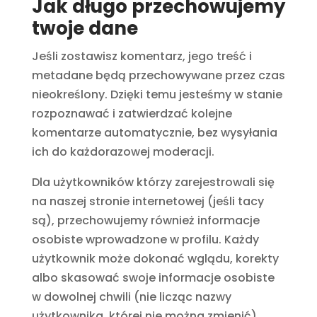
Jak długo przechowujemy
twoje dane
Jeśli zostawisz komentarz, jego treść i
metadane będą przechowywane przez czas
nieokreślony. Dzięki temu jesteśmy w stanie
rozpoznawać i zatwierdzać kolejne
komentarze automatycznie, bez wysyłania
ich do każdorazowej moderacji.
Dla użytkowników którzy zarejestrowali się
na naszej stronie internetowej (jeśli tacy
są), przechowujemy również informacje
osobiste wprowadzone w profilu. Każdy
użytkownik może dokonać wglądu, korekty
albo skasować swoje informacje osobiste
w dowolnej chwili (nie licząc nazwy
użytkownika, której nie można zmienić).