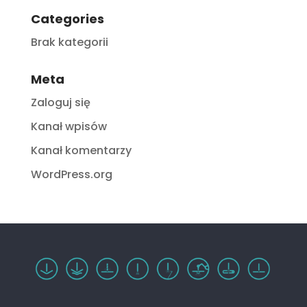
Categories
Brak kategorii
Meta
Zaloguj się
Kanał wpisów
Kanał komentarzy
WordPress.org