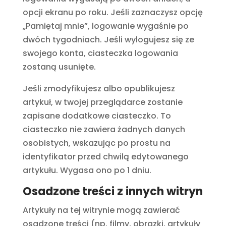
opcji ekranu po roku. Jeśli zaznaczysz opcję
„Pamiętaj mnie”, logowanie wygaśnie po
dwóch tygodniach. Jeśli wylogujesz się ze
swojego konta, ciasteczka logowania
zostaną usunięte.
Jeśli zmodyfikujesz albo opublikujesz
artykuł, w twojej przeglądarce zostanie
zapisane dodatkowe ciasteczko. To
ciasteczko nie zawiera żadnych danych
osobistych, wskazując po prostu na
identyfikator przed chwilą edytowanego
artykułu. Wygasa ono po 1 dniu.
Osadzone treści z innych witryn
Artykuły na tej witrynie mogą zawierać
osadzone treści (np. filmy, obrazki, artykuły