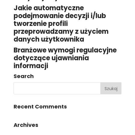
Jakie automatyczne
podejmowanie decyzji i/lub
tworzenie profili
przeprowadzamy z użyciem
danych użytkownika
Branżowe wymogi regulacyjne
dotyczące ujawniania
informacji
Search
Recent Comments
Archives