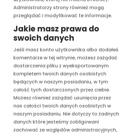
Administratorzy strony również mogą
przeglądać i modyfikować te informacje.
Jakie masz prawa do
swoich danych
Jeśli masz konto użytkownika albo dodałeś
komentarze w tej witrynie, możesz zażądać
dostarczenia pliku z wyeksportowanym
kompletem twoich danych osobistych
będących w naszym posiadaniu, w tym
całość tych dostarczonych przez ciebie.
Możesz również zażądać usunięcia przez
nas całości twoich danych osobistych w
naszym posiadaniu. Nie dotyczy to żadnych
danych które jesteśmy zobligowani
zachować ze względów administracyjnych,