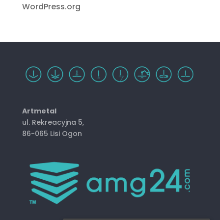
WordPress.org
Artmetal
ul. Rekreacyjna 5,
86-065 Lisi Ogon