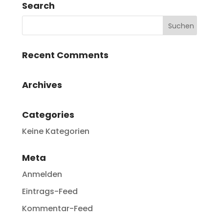
Search
Recent Comments
Archives
Categories
Keine Kategorien
Meta
Anmelden
Eintrags-Feed
Kommentar-Feed