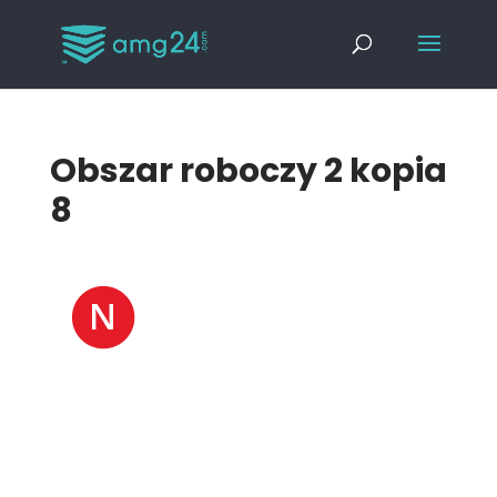
Obszar roboczy 2 kopia
8